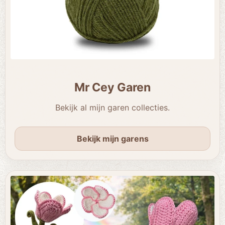
Mr Cey Garen
Bekijk al mijn garen collecties.
Bekijk mijn garens