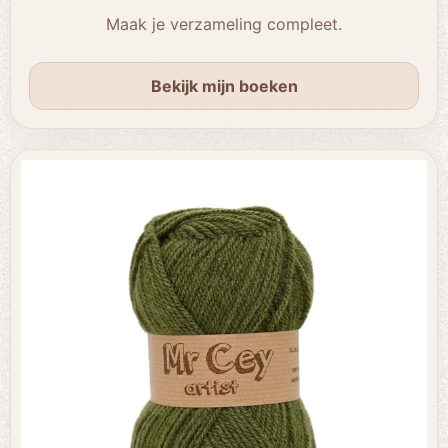
Maak je verzameling compleet.
Bekijk mijn boeken