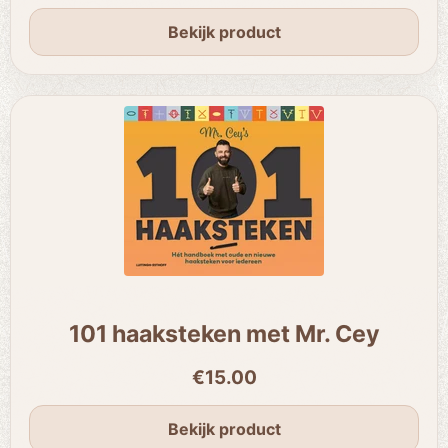
Bekijk product
101 haaksteken met Mr. Cey
€15.00
Bekijk product