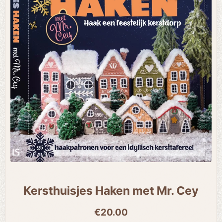
Kersthuisjes Haken met Mr. Cey
€20.00