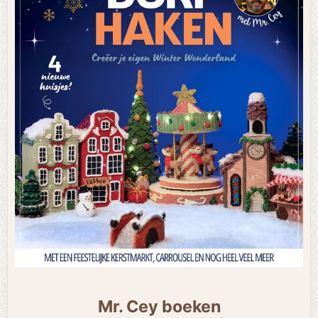
Mr. Cey boeken