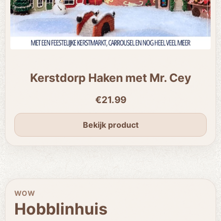
Kerstdorp Haken met Mr. Cey
€21.99
Bekijk product
WOW
Hobblinhuis