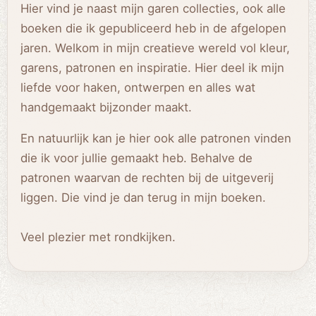
Hier vind je naast mijn garen collecties, ook alle
boeken die ik gepubliceerd heb in de afgelopen
jaren. Welkom in mijn creatieve wereld vol kleur,
garens, patronen en inspiratie. Hier deel ik mijn
liefde voor haken, ontwerpen en alles wat
handgemaakt bijzonder maakt.
En natuurlijk kan je hier ook alle patronen vinden
die ik voor jullie gemaakt heb. Behalve de
patronen waarvan de rechten bij de uitgeverij
liggen. Die vind je dan terug in mijn boeken.
Veel plezier met rondkijken.