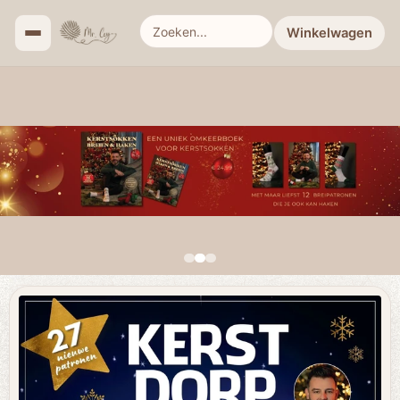
Winkelwagen