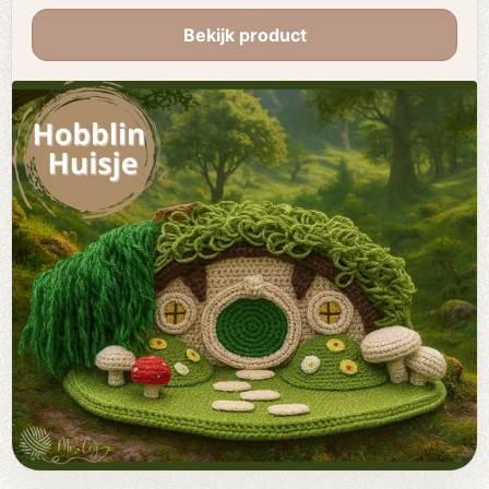
Bekijk product