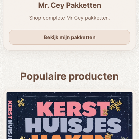
Mr. Cey Pakketten
Shop complete Mr Cey pakketten.
Bekijk mijn pakketten
Populaire producten