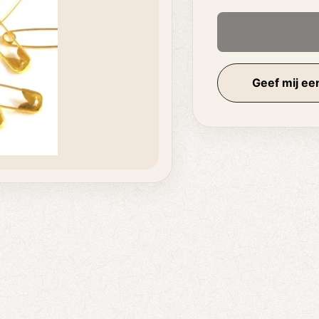
Geef mij een