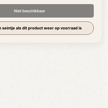
Niet beschikbaar
 seintje als dit product weer op voorraad is