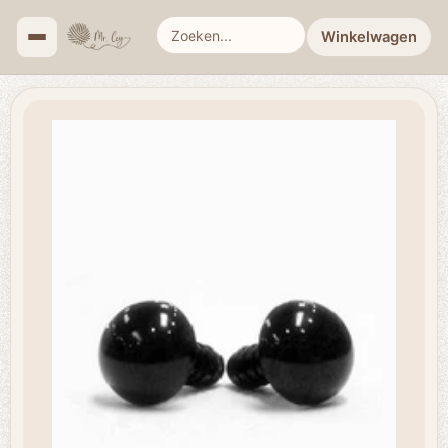
Winkelwagen