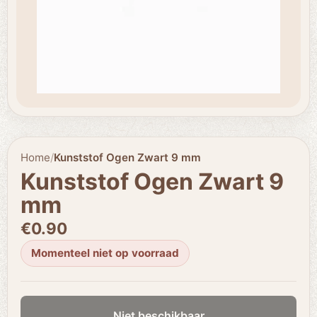
Home
/
Kunststof Ogen Zwart 9 mm
Kunststof Ogen Zwart 9
mm
€0.90
Momenteel niet op voorraad
Niet beschikbaar