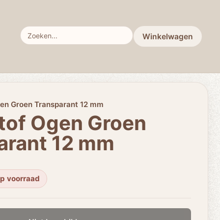
Winkelwagen
gen Groen Transparant 12 mm
tof Ogen Groen
arant 12 mm
op voorraad