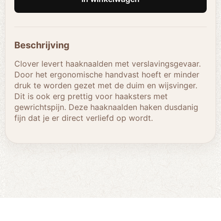
Beschrijving
Clover levert haaknaalden met verslavingsgevaar.
Door het ergonomische handvast hoeft er minder
druk te worden gezet met de duim en wijsvinger.
Dit is ook erg prettig voor haaksters met
gewrichtspijn. Deze haaknaalden haken dusdanig
fijn dat je er direct verliefd op wordt.