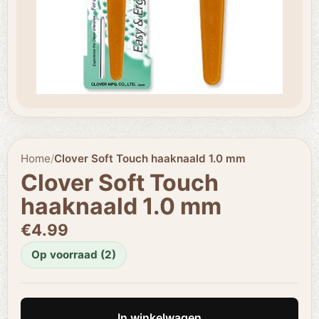
Home
/
Clover Soft Touch haaknaald 1.0 mm
Clover Soft Touch
haaknaald 1.0 mm
€4.99
Op voorraad (2)
In winkelwagen