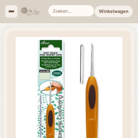
Winkelwagen