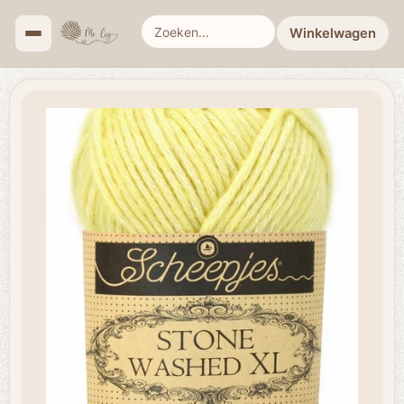
Winkelwagen