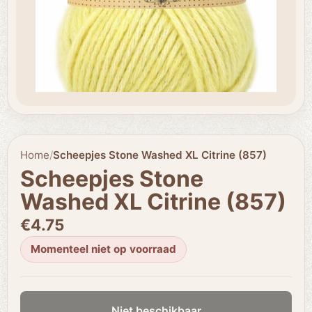
Home
/
Scheepjes Stone Washed XL Citrine (857)
Scheepjes Stone
Washed XL Citrine (857)
€4.75
Momenteel niet op voorraad
Niet beschikbaar