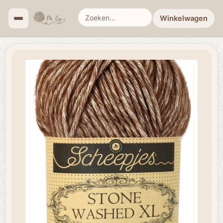
Winkelwagen