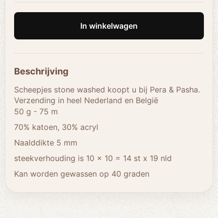
In winkelwagen
Beschrijving
Scheepjes stone washed koopt u bij Pera & Pasha.
Verzending in heel Nederland en België
50 g - 75 m
70% katoen, 30% acryl
Naalddikte 5 mm
steekverhouding is 10 x 10 = 14 st x 19 nld
Kan worden gewassen op 40 graden