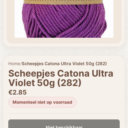
Home
/
Scheepjes Catona Ultra Violet 50g (282)
Scheepjes Catona Ultra
Violet 50g (282)
€2.85
Momenteel niet op voorraad
Niet beschikbaar