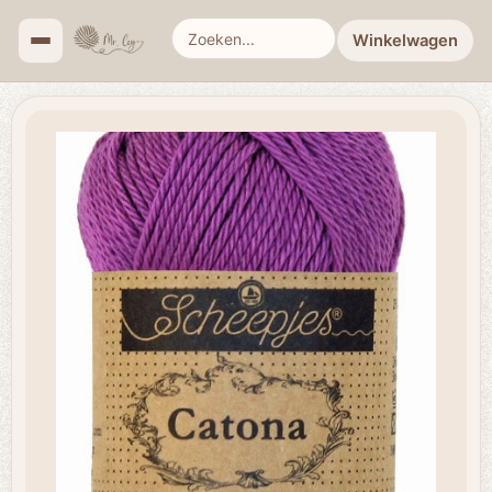
Winkelwagen