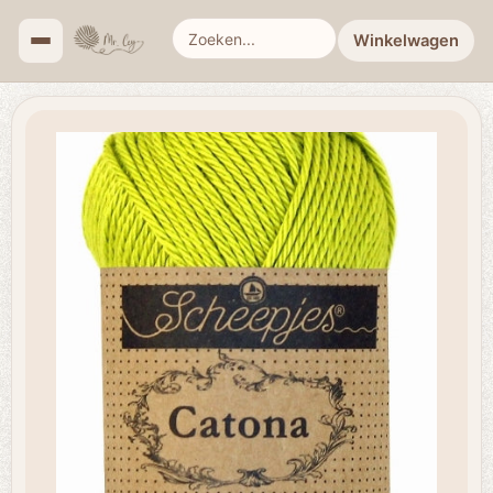
Winkelwagen