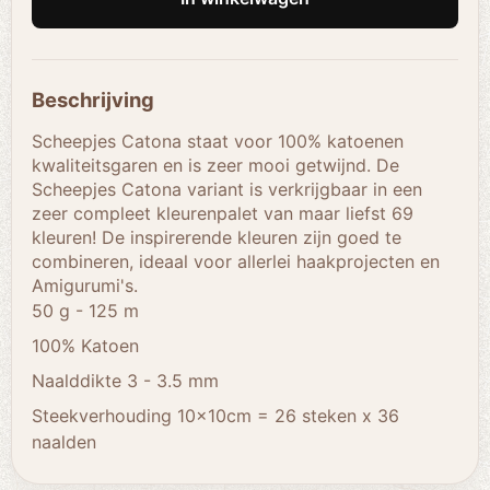
Beschrijving
Scheepjes Catona staat voor 100% katoenen
kwaliteitsgaren en is zeer mooi getwijnd. De
Scheepjes Catona variant is verkrijgbaar in een
zeer compleet kleurenpalet van maar liefst 69
kleuren! De inspirerende kleuren zijn goed te
combineren, ideaal voor allerlei haakprojecten en
Amigurumi's.
50 g - 125 m
100% Katoen
Naalddikte 3 - 3.5 mm
Steekverhouding 10x10cm = 26 steken x 36
naalden