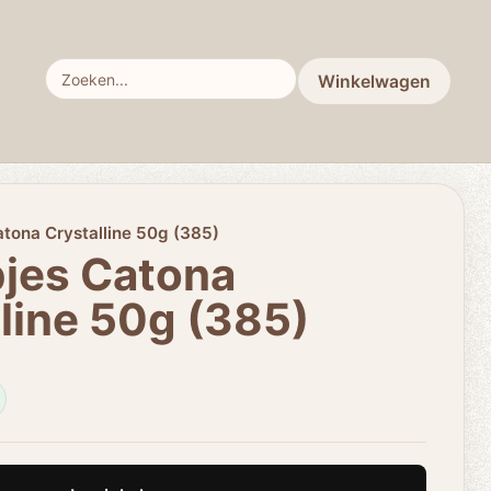
Winkelwagen
tona Crystalline 50g (385)
jes Catona
line 50g (385)