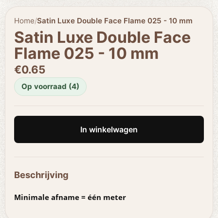
Home
/
Satin Luxe Double Face Flame 025 - 10 mm
Satin Luxe Double Face
Flame 025 - 10 mm
€0.65
Op voorraad (4)
In winkelwagen
Beschrijving
Minimale afname = één meter