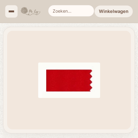
Winkelwagen