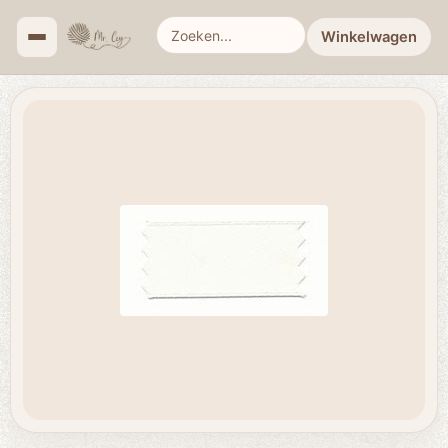
Winkelwagen