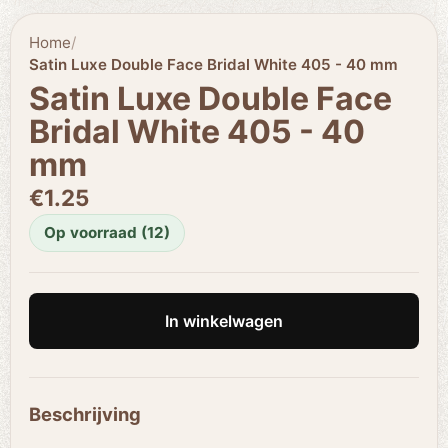
Home
/
Satin Luxe Double Face Bridal White 405 - 40 mm
Satin Luxe Double Face
Bridal White 405 - 40
mm
€1.25
Op voorraad (12)
In winkelwagen
Beschrijving