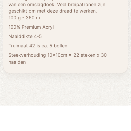
van een omslagdoek. Veel breipatronen zijn
geschikt om met deze draad te werken.
100 g - 360 m
100% Premium Acryl
Naalddikte 4-5
Truimaat 42 is ca. 5 bollen
Steekverhouding 10x10cm = 22 steken x 30
naalden