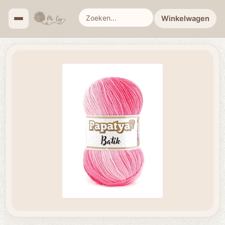
Winkelwagen