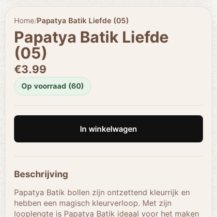
Home
/
Papatya Batik Liefde (05)
Papatya Batik Liefde
(05)
€3.99
Op voorraad (60)
In winkelwagen
Beschrijving
Papatya Batik bollen zijn ontzettend kleurrijk en
hebben een magisch kleurverloop. Met zijn
looplengte is Papatya Batik ideaal voor het maken