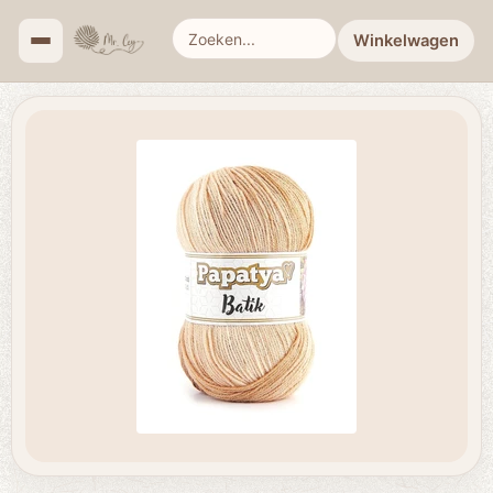
Winkelwagen