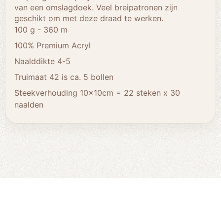
van een omslagdoek. Veel breipatronen zijn
geschikt om met deze draad te werken.
100 g - 360 m
100% Premium Acryl
Naalddikte 4-5
Truimaat 42 is ca. 5 bollen
Steekverhouding 10x10cm = 22 steken x 30
naalden