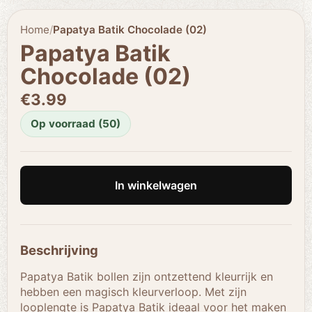
Home
/
Papatya Batik Chocolade (02)
Papatya Batik
Chocolade (02)
€3.99
Op voorraad (50)
In winkelwagen
Beschrijving
Papatya Batik bollen zijn ontzettend kleurrijk en
hebben een magisch kleurverloop. Met zijn
looplengte is Papatya Batik ideaal voor het maken