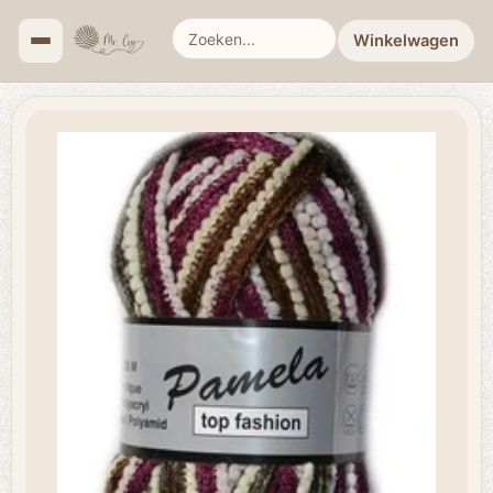
Winkelwagen