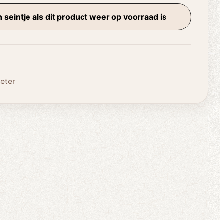
 seintje als dit product weer op voorraad is
eter