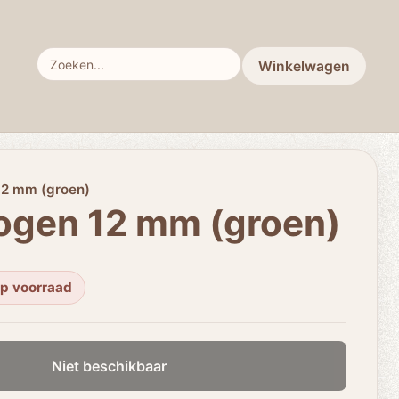
Winkelwagen
12 mm (groen)
ogen 12 mm (groen)
op voorraad
Niet beschikbaar