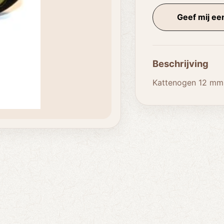
Geef mij een
Beschrijving
Kattenogen 12 mm 