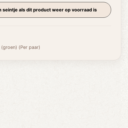
 seintje als dit product weer op voorraad is
(groen) (Per paar)