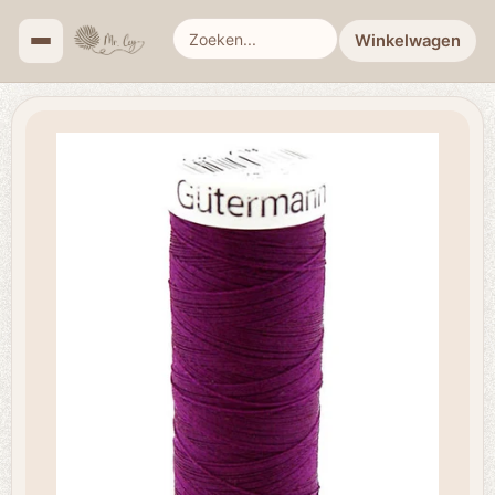
Winkelwagen