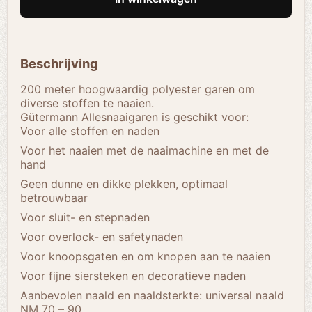
Beschrijving
200 meter hoogwaardig polyester garen om
diverse stoffen te naaien.
Gütermann Allesnaaigaren is geschikt voor:
Voor alle stoffen en naden
Voor het naaien met de naaimachine en met de
hand
Geen dunne en dikke plekken, optimaal
betrouwbaar
Voor sluit- en stepnaden
Voor overlock- en safetynaden
Voor knoopsgaten en om knopen aan te naaien
Voor fijne siersteken en decoratieve naden
Aanbevolen naald en naaldsterkte: universal naald
NM 70 – 90