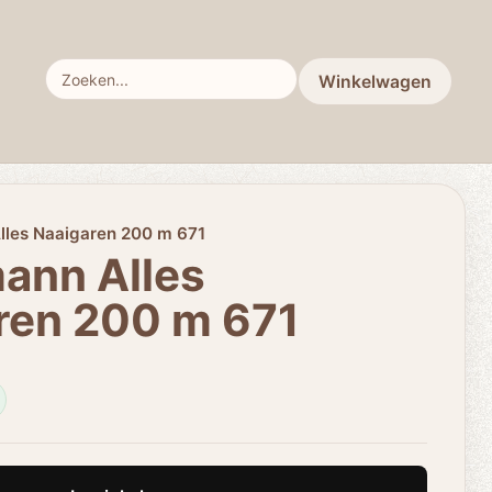
Winkelwagen
lles Naaigaren 200 m 671
ann Alles
ren 200 m 671