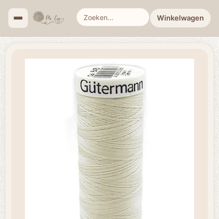
Winkelwagen