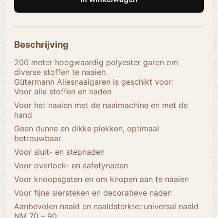
Beschrijving
200 meter hoogwaardig polyester garen om
diverse stoffen te naaien.
Gütermann Allesnaaigaren is geschikt voor:
Voor alle stoffen en naden
Voor het naaien met de naaimachine en met de
hand
Geen dunne en dikke plekken, optimaal
betrouwbaar
Voor sluit- en stepnaden
Voor overlock- en safetynaden
Voor knoopsgaten en om knopen aan te naaien
Voor fijne siersteken en decoratieve naden
Aanbevolen naald en naaldsterkte: universal naald
NM 70 – 90