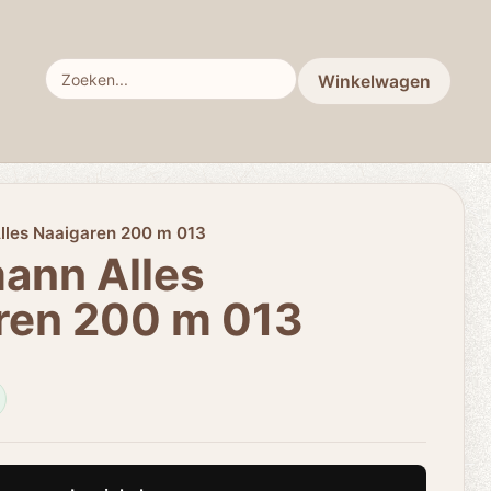
Winkelwagen
lles Naaigaren 200 m 013
ann Alles
ren 200 m 013