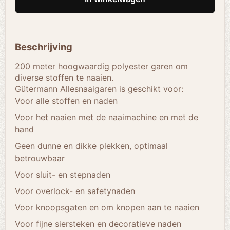
Beschrijving
200 meter hoogwaardig polyester garen om
diverse stoffen te naaien.
Gütermann Allesnaaigaren is geschikt voor:
Voor alle stoffen en naden
Voor het naaien met de naaimachine en met de
hand
Geen dunne en dikke plekken, optimaal
betrouwbaar
Voor sluit- en stepnaden
Voor overlock- en safetynaden
Voor knoopsgaten en om knopen aan te naaien
Voor fijne siersteken en decoratieve naden