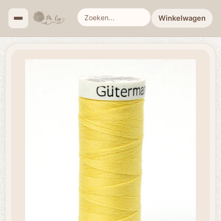
Winkelwagen