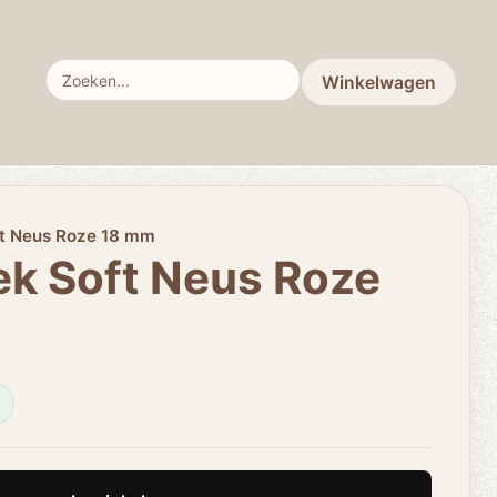
Winkelwagen
ft Neus Roze 18 mm
ek Soft Neus Roze