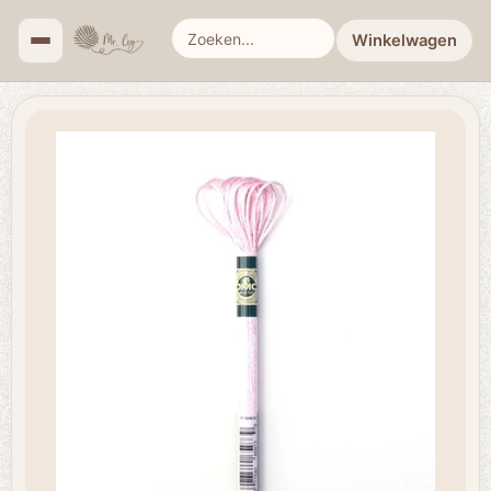
Winkelwagen